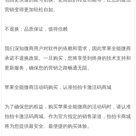
营销变得更加轻松自如。
不退换：品质保证，值得信赖
我们深知微商用户对软件的依赖和需求，因此苹果全能微商
承诺不退换政策。一旦购买，您将享受到终身的技术支持和
更新服务，确保您的营销之路畅通无阻。
苹果全能微商活动码购买，认准拍拍卡激活码商城
为了确保您的权益，购买苹果全能微商的活动码时，请认准
拍拍卡激活码商城。作为官方指定的销售渠道，拍拍卡商城
将为您提供最安全、最便捷的购买体验。