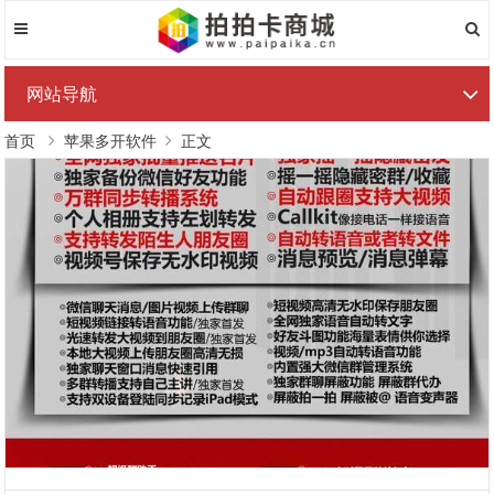
网站导航
首页
苹果多开软件
正文