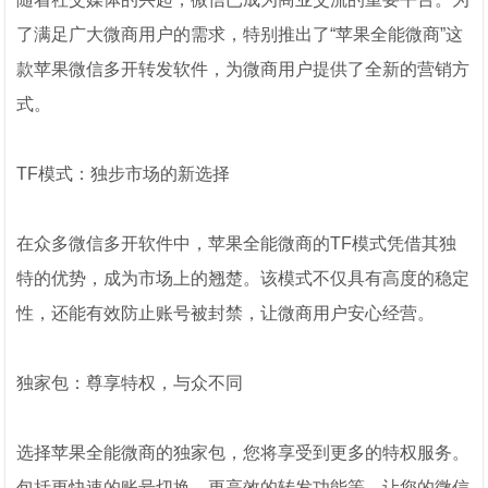
了满足广大微商用户的需求，特别推出了“苹果全能微商”这
款苹果微信多开转发软件，为微商用户提供了全新的营销方
式。
TF模式：独步市场的新选择
在众多微信多开软件中，苹果全能微商的TF模式凭借其独
特的优势，成为市场上的翘楚。该模式不仅具有高度的稳定
性，还能有效防止账号被封禁，让微商用户安心经营。
独家包：尊享特权，与众不同
选择苹果全能微商的独家包，您将享受到更多的特权服务。
包括更快速的账号切换、更高效的转发功能等，让您的微信