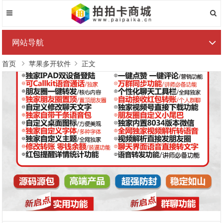
网站导航
首页
苹果多开软件
正文