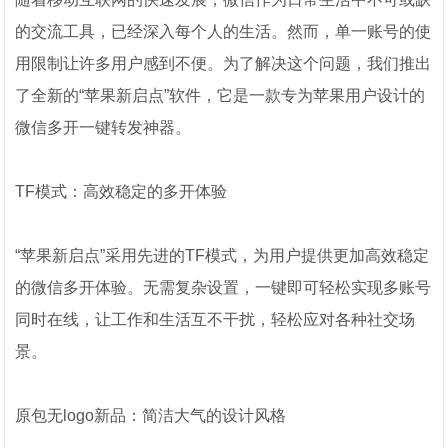
的交流工具，已经深入每个人的生活。然而，单一账号的使
用限制让许多用户感到不便。为了解决这个问题，我们推出
了全新的“苹果新启点”软件，它是一款专为苹果用户设计的
微信多开一键转发神器。
TF模式：高效稳定的多开体验
“苹果新启点”采用先进的TF模式，为用户提供更加高效稳定
的微信多开体验。无需复杂设置，一键即可轻松实现多账号
同时在线，让工作和生活互不干扰，轻松应对各种社交场
景。
原包无logo新品：简洁大气的设计风格