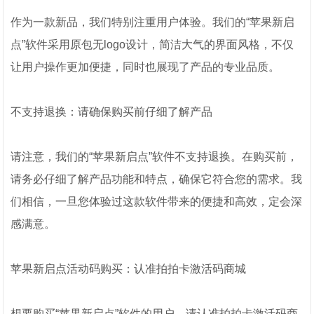
作为一款新品，我们特别注重用户体验。我们的“苹果新启
点”软件采用原包无logo设计，简洁大气的界面风格，不仅
让用户操作更加便捷，同时也展现了产品的专业品质。
不支持退换：请确保购买前仔细了解产品
请注意，我们的“苹果新启点”软件不支持退换。在购买前，
请务必仔细了解产品功能和特点，确保它符合您的需求。我
们相信，一旦您体验过这款软件带来的便捷和高效，定会深
感满意。
苹果新启点活动码购买：认准拍拍卡激活码商城
想要购买“苹果新启点”软件的用户，请认准拍拍卡激活码商