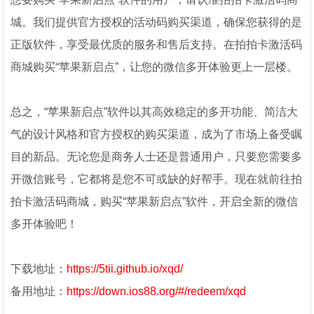
城。我们提供官方授权的活动码购买渠道，确保您获得的是
正版软件，享受最优质的服务和售后支持。在拍拍卡激活码
商城购买“苹果新启点”，让您的微信多开体验更上一层楼。
总之，“苹果新启点”软件以其高效稳定的多开功能、简洁大
气的设计风格和官方授权的购买渠道，成为了市场上备受瞩
目的新品。无论您是商务人士还是普通用户，只要您需要多
开微信账号，它都将是您不可或缺的好帮手。现在就前往拍
拍卡激活码商城，购买“苹果新启点”软件，开启全新的微信
多开体验吧！
下载地址：
https://5tii.github.io/xqd/
备用地址：
https://down.ios88.org/#/redeem/xqd