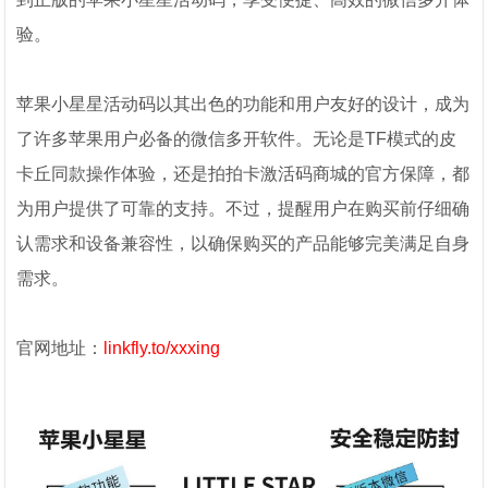
验。
苹果小星星活动码以其出色的功能和用户友好的设计，成为
了许多苹果用户必备的微信多开软件。无论是TF模式的皮
卡丘同款操作体验，还是拍拍卡激活码商城的官方保障，都
为用户提供了可靠的支持。不过，提醒用户在购买前仔细确
认需求和设备兼容性，以确保购买的产品能够完美满足自身
需求。
官网地址：
linkfly.to/xxxing