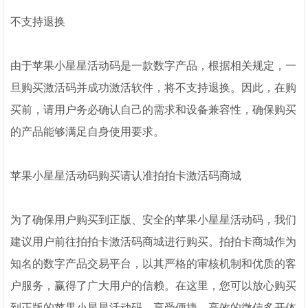
不支持退换
由于苹果小星星活动码是一款数字产品，根据相关规定，一
旦购买激活码并成功激活软件，将不支持退换。因此，在购
买前，请用户务必确认自己的需求和设备兼容性，确保购买
的产品能够满足自身使用要求。
苹果小星星活动码购买请认准拍拍卡激活码商城
为了确保用户购买到正版、安全的苹果小星星活动码，我们
建议用户前往拍拍卡激活码商城进行购买。拍拍卡商城作为
知名的数字产品交易平台，以其严格的审核机制和优质的客
户服务，赢得了广大用户的信赖。在这里，您可以放心购买
到正版的苹果小星星活动码，享受便捷、高效的微信多开体