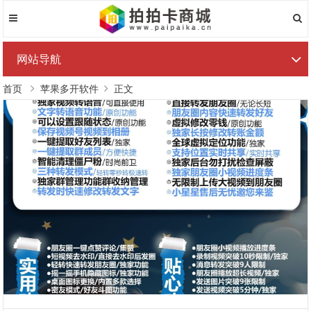
网站导航
首页
苹果多开软件
正文