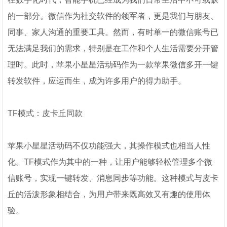
的一部分。微信作为社交软件的领军者，更是我们与朋友、
同事、家人沟通的重要工具。然而，有时单一的微信账号已
无法满足我们的需求，特别是在工作和个人生活需要分开管
理时。此时，苹果小星星活动码作为一款苹果微信多开一键
转发软件，应运而生，成为许多用户的得力助手。
TF模式：皮卡丘同款
苹果小星星活动码不仅功能强大，其操作模式也相当人性
化。TF模式作为其中的一种，让用户能够轻松管理多个微
信账号，实现一键转发、消息同步等功能。这种模式与皮卡
丘的活泼形象相结合，为用户带来既高效又有趣的使用体
验。