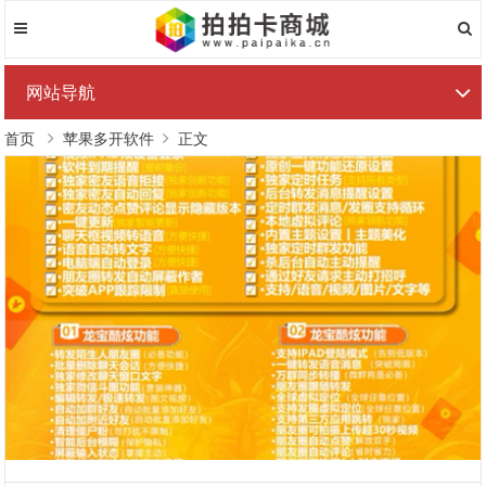
网站导航
首页
苹果多开软件
正文