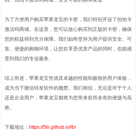
为了方便用户购买苹果龙宝的卡密，我们特别开设了拍拍卡
激活码商城。在这里，您可以放心购买到正版的卡密，确保
您的权益得到充分保障。我们始终坚持为用户提供安全、可
靠、便捷的购物环境，让您在享受优质产品的同时，也能感
受到我们的专业服务。
综上所述，苹果龙宝凭借其卓越的性能和极致的用户体验，
成为当下微信转发软件的翘楚。我们相信，无论是对于个人
还是企业用户，苹果龙宝都将为您带来前所未有的便捷与高
效。
下载地址：
https://5tii.github.io/lb/