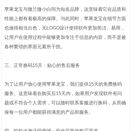
苹果龙宝与微兰微小白同为知名品牌，这意味着它在品质和
性能上都有着极高的保障。与此同时，苹果龙宝在细节方面
也做得相当出色，无LOGO设计使得软件更加简洁、易用，
让用户在使用过程中能够更加专注于信息的内容，而不是被
各种繁琐的界面元素所干扰。
三、正常换码15天：贴心的售后服务
为了让用户放心使用苹果龙宝，我们提供15天的免费换码
服务。这意味着在购买后15天内，如果用户发现软件有问
题或不符合个人需求，可以随时联系客服进行换码，从而确
保每一位用户都能获得满意的产品和服务。
四、拍拍卡激活码商城：安全可靠的购买渠道