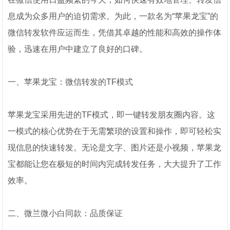
息成为众多用户的迫切需求。为此，一款名为“苹果龙宝”的
微信转发软件应运而生，凭借其卓越的性能和高效的操作体
验，迅速在用户中建立了良好的口碑。
一、苹果龙宝：微信转发的TF模式
苹果龙宝采用先进的TF模式，即一键转发朋友圈内容。这
一模式的核心优势在于无需繁琐的设置和操作，即可轻松实
现信息的快速转发。无论是文字、图片还是小视频，苹果龙
宝都能让您在极短的时间内完成转发任务，大大提升了工作
效率。
二、微兰微小白同款：品质保证