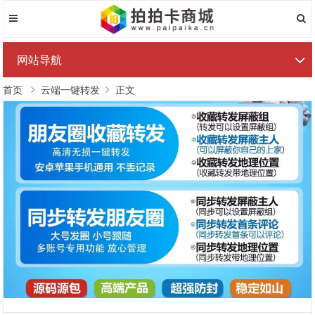
网站导航
首页
云端一键转发
正文