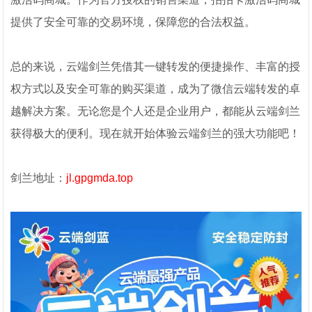
提供了安全可靠的交易环境，保障您的合法权益。
总的来说，云端剑兰凭借其一键转发的便捷操作、丰富的授
权方式以及安全可靠的购买渠道，成为了微信云端转发的卓
越解决方案。无论您是个人还是企业用户，都能从云端剑兰
获得极大的便利。现在就开始体验云端剑兰的强大功能吧！
剑兰地址：
jl.gpgmda.top