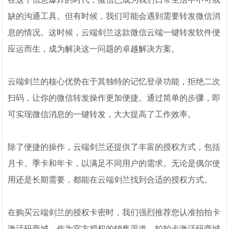
缺的沟通工具。但有时候，我们可能会遇到需要转发微信消
息的情况。这时候，云端剑兰这款微信云端一键转发软件便
应运而生，成为解决这一问题的卓越解决方案。
云端剑兰的核心优势在于其独特的记忆登录功能，拒绝二次
扫码，让你的微信转发操作更加便捷。通过简单的步骤，即
可实现微信消息的一键转发，大大提高了工作效率。
除了便捷的操作，云端剑兰还提供了丰富的授权方式，包括
月卡、季卡和年卡，以满足不同用户的需求。无论是偶尔使
用还是长期需要，都能在云端剑兰找到合适的授权方式。
在购买云端剑兰的授权卡密时，我们强烈推荐您认准拍拍卡
激活码商城。作为官方授权的销售渠道，拍拍卡激活码商城