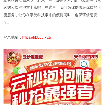
选购云端泡泡堂卡密吧！在这里，我们为你提供最优质的卡
密服务，让你在享受科技带来的便捷同时，也保证信息安
全。
登录地址：
https://hb888.xyz/