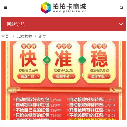
网站导航
首页
云端秒抢
正文