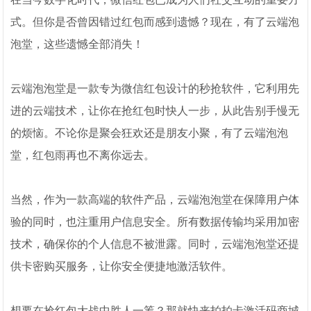
式。但你是否曾因错过红包而感到遗憾？现在，有了云端泡
泡堂，这些遗憾全部消失！
云端泡泡堂是一款专为微信红包设计的秒抢软件，它利用先
进的云端技术，让你在抢红包时快人一步，从此告别手慢无
的烦恼。不论你是聚会狂欢还是朋友小聚，有了云端泡泡
堂，红包雨再也不离你远去。
当然，作为一款高端的软件产品，云端泡泡堂在保障用户体
验的同时，也注重用户信息安全。所有数据传输均采用加密
技术，确保你的个人信息不被泄露。同时，云端泡泡堂还提
供卡密购买服务，让你安全便捷地激活软件。
想要在抢红包大战中胜人一筹？那就快来拍拍卡激活码商城