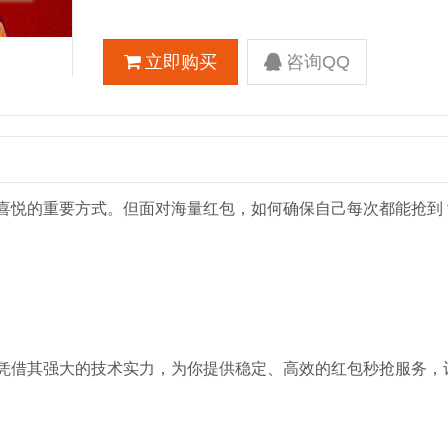
立即购买
咨询QQ
喜悦的重要方式。但面对海量红包，如何确保自己每次都能抢到
凭借其强大的技术实力，为你提供稳定、高效的红包秒抢服务，