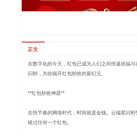
正文
在数字化的今天，红包已成为人们之间传递祝福与
闪秒，为你揭开红包秒抢的新纪元。
**红包秒抢神器**
在快节奏的网络时代，时间就是金钱。云端星闪秒
错过任何一个红包。