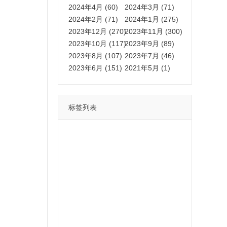
2024年4月 (60)
2024年3月 (71)
2024年2月 (71)
2024年1月 (275)
2023年12月 (270)
2023年11月 (300)
2023年10月 (117)
2023年9月 (89)
2023年8月 (107)
2023年7月 (46)
2023年6月 (151)
2021年5月 (1)
标签列表
功能
一键
转发
用户
多开
苹果
软件
云端
红包
可以
朋友
安卓
自动
苹果微信一键转发软件
激活
苹果微信多开软件
视频
我们
营销
mp
独家
内容
苹果TF微信多开
账号
如何