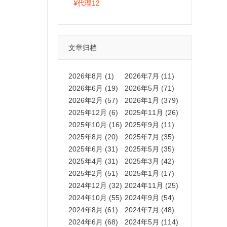
拍卡激活码商城正品保障
¥
代理12
文章归档
2026年8月 (1)
2026年7月 (11)
2026年6月 (19)
2026年5月 (71)
2026年2月 (57)
2026年1月 (379)
2025年12月 (6)
2025年11月 (26)
2025年10月 (16)
2025年9月 (11)
2025年8月 (20)
2025年7月 (35)
2025年6月 (31)
2025年5月 (35)
2025年4月 (31)
2025年3月 (42)
2025年2月 (51)
2025年1月 (17)
2024年12月 (32)
2024年11月 (25)
2024年10月 (55)
2024年9月 (54)
2024年8月 (61)
2024年7月 (48)
2024年6月 (68)
2024年5月 (114)