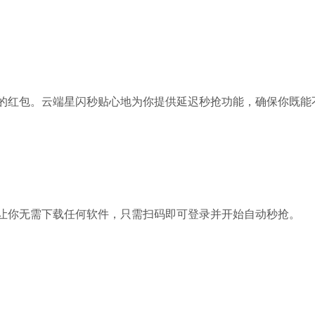
的红包。云端星闪秒贴心地为你提供延迟秒抢功能，确保你既能
让你无需下载任何软件，只需扫码即可登录并开始自动秒抢。