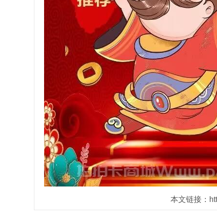
本文链接：https: