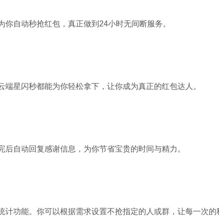
为你自动秒抢红包，真正做到24小时无间断服务。
云端星闪秒都能为你轻松拿下，让你成为真正的红包达人。
完后自动回复感谢信息，为你节省宝贵的时间与精力。
统计功能。你可以根据需求设置不抢指定的人或群，让每一次的