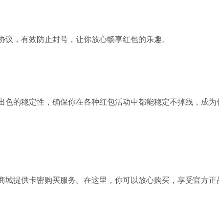
协议，有效防止封号，让你放心畅享红包的乐趣。
出色的稳定性，确保你在各种红包活动中都能稳定不掉线，成为
商城提供卡密购买服务。在这里，你可以放心购买，享受官方正