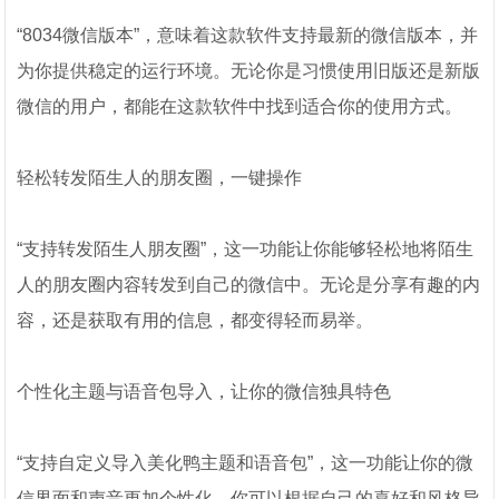
“8034微信版本”，意味着这款软件支持最新的微信版本，并
为你提供稳定的运行环境。无论你是习惯使用旧版还是新版
微信的用户，都能在这款软件中找到适合你的使用方式。
轻松转发陌生人的朋友圈，一键操作
“支持转发陌生人朋友圈”，这一功能让你能够轻松地将陌生
人的朋友圈内容转发到自己的微信中。无论是分享有趣的内
容，还是获取有用的信息，都变得轻而易举。
个性化主题与语音包导入，让你的微信独具特色
“支持自定义导入美化鸭主题和语音包”，这一功能让你的微
信界面和声音更加个性化。你可以根据自己的喜好和风格导