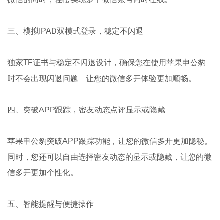
三、模拟IPAD双模式登录，稳定不闪退
独家TF证书与稳定不闪退设计，确保您在使用苹果申公豹
时不会出现闪退问题，让您的微信多开体验更加顺畅。
四、突破APP跟踪，密友动态点评显示或隐藏
苹果申公豹突破APP跟踪功能，让您的微信多开更加隐秘。
同时，您还可以自由选择密友动态的显示或隐藏，让您的微
信多开更加个性化。
五、智能提醒与便捷操作