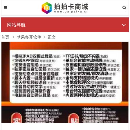
网站导航
首页
苹果多开软件
正文