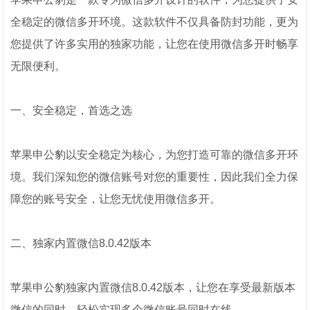
全稳定的微信多开环境。这款软件不仅具备防封功能，更为
您提供了许多实用的独家功能，让您在使用微信多开时畅享
无限便利。
一、安全稳定，首选之选
苹果申公豹以安全稳定为核心，为您打造可靠的微信多开环
境。我们深知您的微信账号对您的重要性，因此我们全力保
障您的账号安全，让您无忧使用微信多开。
二、独家内置微信8.0.42版本
苹果申公豹独家内置微信8.0.42版本，让您在享受最新版本
微信的同时，轻松实现多个微信账号同时在线。