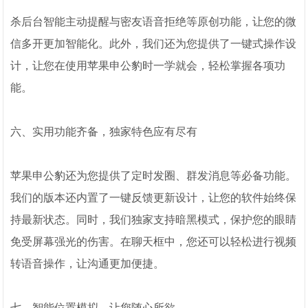
杀后台智能主动提醒与密友语音拒绝等原创功能，让您的微
信多开更加智能化。此外，我们还为您提供了一键式操作设
计，让您在使用苹果申公豹时一学就会，轻松掌握各项功
能。
六、实用功能齐备，独家特色应有尽有
苹果申公豹还为您提供了定时发圈、群发消息等必备功能。
我们的版本还内置了一键反馈更新设计，让您的软件始终保
持最新状态。同时，我们独家支持暗黑模式，保护您的眼睛
免受屏幕强光的伤害。在聊天框中，您还可以轻松进行视频
转语音操作，让沟通更加便捷。
七、智能位置模拟，让您随心所欲