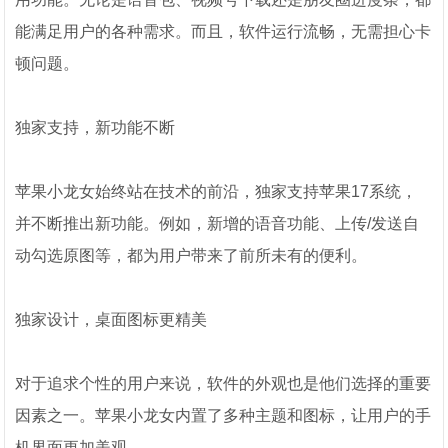
能满足用户的各种需求。而且，软件运行流畅，无需担心卡
顿问题。
独家支持，新功能不断
苹果小龙女始终站在技术的前沿，独家支持苹果17系统，
并不断推出新功能。例如，新增的语音功能、上传/发送自
动勾选原图等，都为用户带来了前所未有的便利。
独家设计，桌面图标更精美
对于追求个性的用户来说，软件的外观也是他们选择的重要
因素之一。苹果小龙女内置了多种主题和图标，让用户的手
机界面更加美观。