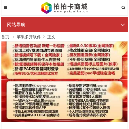
网站导航
首页
苹果多开软件
正文