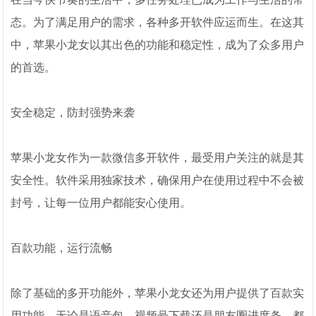
态。为了满足用户的需求，各种多开软件应运而生。在这其
中，苹果小龙女以其出色的功能和稳定性，成为了众多用户
的首选。
安全稳定，防封强势来袭
苹果小龙女作为一款微信多开软件，最受用户关注的就是其
安全性。软件采用独家技术，确保用户在使用过程中不会被
封号，让每一位用户都能安心使用。
百款功能，运行流畅
除了基础的多开功能外，苹果小龙女还为用户提供了百款实
用功能。无论是语音包、视频号下载还是朋友圈进度条，都