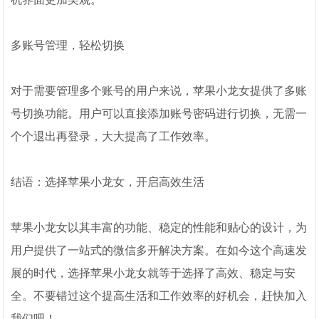
多账号管理，轻松切换
对于需要管理多个账号的用户来说，苹果小龙女提供了多账
号切换功能。用户可以直接添加账号密码进行切换，无需一
个个退出再登录，大大提高了工作效率。
结语：选择苹果小龙女，开启高效生活
苹果小龙女以其丰富的功能、稳定的性能和贴心的设计，为
用户提供了一站式的微信多开解决方案。在如今这个高速发
展的时代，选择苹果小龙女就等于选择了高效、稳定与安
全。不要错过这个提高生活和工作效率的好机会，赶快加入
我们吧！