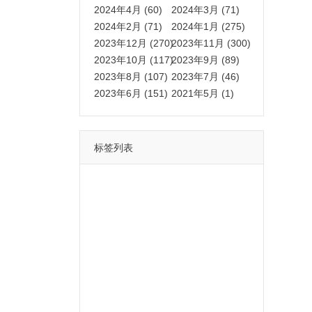
2024年4月 (60)
2024年3月 (71)
2024年2月 (71)
2024年1月 (275)
2023年12月 (270)
2023年11月 (300)
2023年10月 (117)
2023年9月 (89)
2023年8月 (107)
2023年7月 (46)
2023年6月 (151)
2021年5月 (1)
标签列表
功能
一键
转发
用户
多开
苹果
软件
云端
红包
可以
朋友
安卓
自动
苹果微信一键转发软件
激活
苹果微信多开软件
视频
我们
营销
mp
独家
内容
苹果TF微信多开
账号
如何