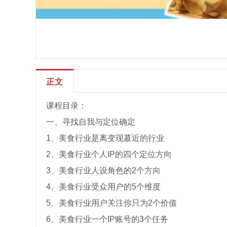
正文
课程目录：
一、寻找自我与定位确定
1、美食行业是离变现蕞近的行业
2、美食行业个人IP的四个定位方向
3、美食行业人设角色的2个方向
4、美食行业受众用户的5个维度
5、美食行业用户关注你只为2个价值
6、美食行业一个IP账号的3个任务