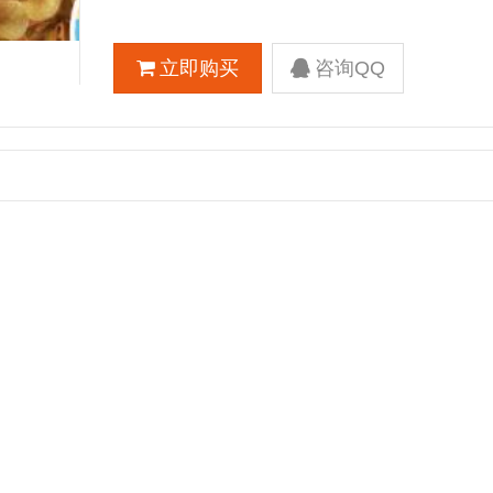
立即购买
咨询QQ