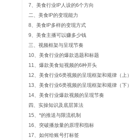
7、美食行业IP人设的6个方向
二、美食IP的变现能力
8、美食IP多样的变现方式
9、美食主播可以赚多少钱
三、视频框架与呈现节奏
10、美食行业的爆款选题和标题
11、爆款美食短视频的6种开头
12、美食行业6类视频的呈现框架和规律（上）
13、美食行业6类视频的呈现框架和规律（下）
14、美食行业爆款视频的呈现节奏
四、实操知识及底层算法
15、*的推送与限流机制
16、突破播放量的原理和指标
17、如何给账号打标签