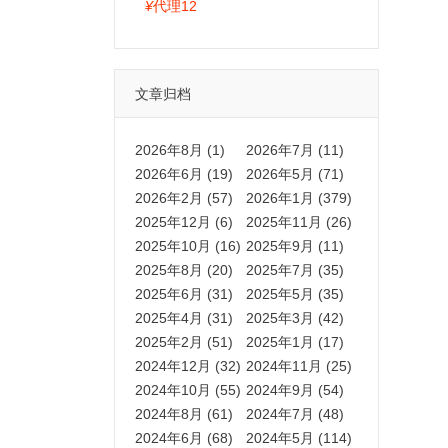
拍卡激活码商城正品保障
¥
代理12
文章归档
2026年8月 (1)
2026年7月 (11)
2026年6月 (19)
2026年5月 (71)
2026年2月 (57)
2026年1月 (379)
2025年12月 (6)
2025年11月 (26)
2025年10月 (16)
2025年9月 (11)
2025年8月 (20)
2025年7月 (35)
2025年6月 (31)
2025年5月 (35)
2025年4月 (31)
2025年3月 (42)
2025年2月 (51)
2025年1月 (17)
2024年12月 (32)
2024年11月 (25)
2024年10月 (55)
2024年9月 (54)
2024年8月 (61)
2024年7月 (48)
2024年6月 (68)
2024年5月 (114)