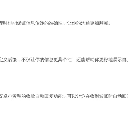
理时也能保证信息传递的准确性，让你的沟通更加顺畅。
定义后缀，不仅让你的信息更具个性，还能帮助你更好地展示自
安卓小黄鸭的收款自动回复功能，可以让你在收到转账时自动回