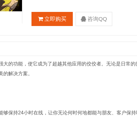
立即购买
咨询QQ
强大的功能，使它成为了超越其他应用的佼佼者。无论是日常的
美的解决方案。
能够保持24小时在线，让你无论何时何地都能与朋友、客户保持