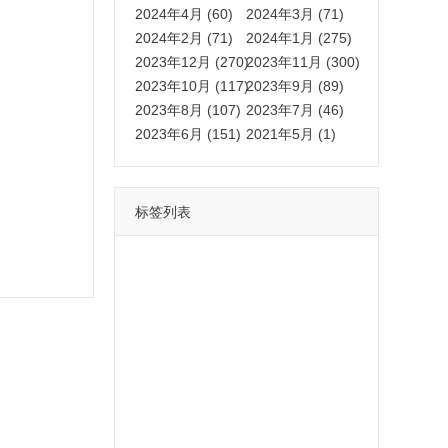
2024年4月 (60)
2024年3月 (71)
2024年2月 (71)
2024年1月 (275)
2023年12月 (270)
2023年11月 (300)
2023年10月 (117)
2023年9月 (89)
2023年8月 (107)
2023年7月 (46)
2023年6月 (151)
2021年5月 (1)
标签列表
功能
一键
转发
用户
多开
苹果
软件
云端
红包
可以
朋友
安卓
自动
苹果微信一键转发软件
激活
苹果微信多开软件
视频
我们
营销
mp
独家
内容
苹果TF微信多开
账号
如何