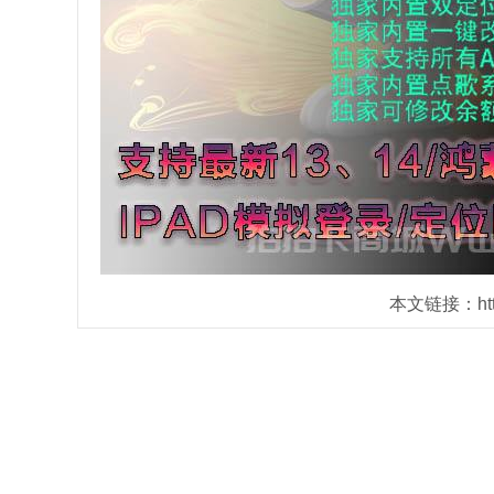
本文链接：https: