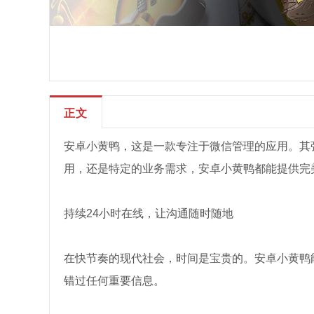
正文
安卓小黄鸭，这是一款专注于微信管理的应用。其
用，还是特定的业务需求，安卓小黄鸭都能提供完
持续24小时在线，让沟通随时随地
在快节奏的现代社会，时间是宝贵的。安卓小黄鸭
错过任何重要信息。