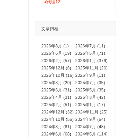
拍卡激活码商城正品保障
¥
代理12
文章归档
2026年8月 (1)
2026年7月 (11)
2026年6月 (19)
2026年5月 (71)
2026年2月 (57)
2026年1月 (379)
2025年12月 (6)
2025年11月 (26)
2025年10月 (16)
2025年9月 (11)
2025年8月 (20)
2025年7月 (35)
2025年6月 (31)
2025年5月 (35)
2025年4月 (31)
2025年3月 (42)
2025年2月 (51)
2025年1月 (17)
2024年12月 (32)
2024年11月 (25)
2024年10月 (55)
2024年9月 (54)
2024年8月 (61)
2024年7月 (48)
2024年6月 (68)
2024年5月 (114)