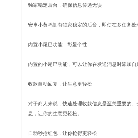
独家稳定后台，确保信息传递无误
安卓小黄鸭拥有独家稳定的后台，即使在多任务处
内置小尾巴功能，彰显个性
内置的小尾巴功能，可以让你在发送消息时添加自
收款自动回复，让生意更轻松
对于商人来说，快速处理收款信息是至关重要的。
息，让你的生意更轻松。
自动秒抢红包，让你抢得更轻松