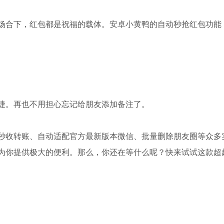
场合下，红包都是祝福的载体。安卓小黄鸭的自动秒抢红包功能
捷。再也不用担心忘记给朋友添加备注了。
秒收转账、自动适配官方最新版本微信、批量删除朋友圈等众多
为你提供极大的便利。那么，你还在等什么呢？快来试试这款超