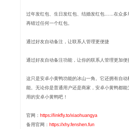
过年发红包、生日发红包、结婚发红包……在众多
再错过任何一个红包。
通过好友自动备注，让联系人管理更便捷
通过好友自动备注功能，让你的联系人管理更加便
这只是安卓小黄鸭功能的冰山一角。它还拥有自动
能。无论你是普通用户还是商家，安卓小黄鸭都能
用的安卓小黄鸭吧！
官网：
https://linkfly.to/xiaohuangya
备用官网：
https://xhy.fenshen.fun