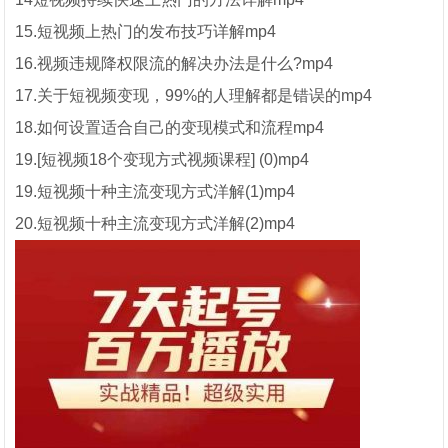
15.短视频上热门的发布技巧详解mp4
16.视频违规降权限流的解决办法是什么?mp4
17.关于短视频变现，99%的人理解都是错误的mp4
18.如何设置适合自己的变现模式和流程mp4
19.[短视频18个变现方式视频课程] (0)mp4
19.短视频十种主流变现方式洋解(1)mp4
20.短视频十种主流变现方式洋解(2)mp4