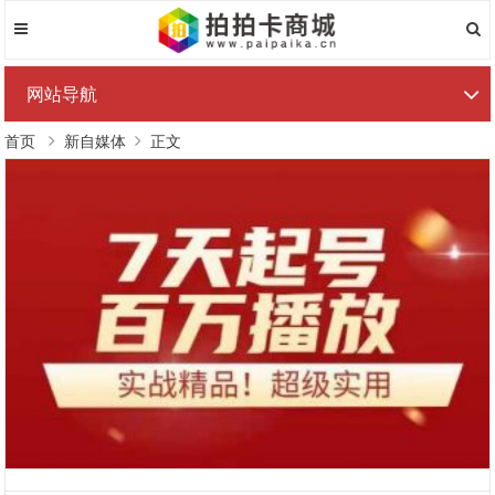
网站导航
首页
新自媒体
正文